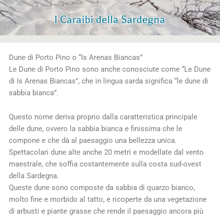
Dune di Porto Pino o “Is Arenas Biancas”
Le Dune di Porto Pino sono anche conosciute come “Le Dune
di Is Arenas Biancas”, che in lingua sarda significa “le dune di
sabbia bianca”.
Questo nome deriva proprio dalla caratteristica principale
delle dune, ovvero la sabbia bianca e finissima che le
compone e che dà al paesaggio una bellezza unica.
Spettacolari dune alte anche 20 metri e modellate dal vento
maestrale, che soffia costantemente sulla costa sud-ovest
della Sardegna.
Queste dune sono composte da sabbia di quarzo bianco,
molto fine e morbido al tatto, e ricoperte da una vegetazione
di arbusti e piante grasse che rende il paesaggio ancora più