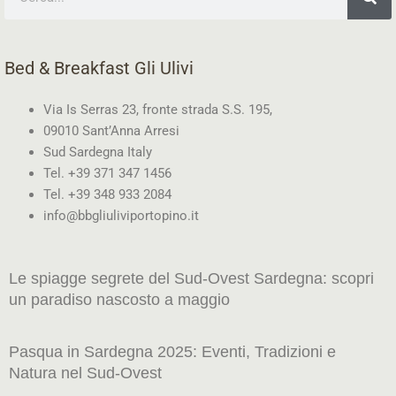
Bed & Breakfast Gli Ulivi
Via Is Serras 23, fronte strada S.S. 195,
09010 Sant’Anna Arresi
Sud Sardegna Italy
Tel. +39 371 347 1456
Tel. +39 348 933 2084
info@bbgliuliviportopino.it
Le spiagge segrete del Sud-Ovest Sardegna: scopri
un paradiso nascosto a maggio
Pasqua in Sardegna 2025: Eventi, Tradizioni e
Natura nel Sud-Ovest