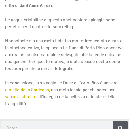
città di
Sant’Anna Arresi
.
Le acque cristalline di questa spettacolare spiaggia sono
perfette per il nuoto e lo snorkeling.
Nonostante sia una meta turistica molto frequentata durante
la stagione estiva, la spiaggia Le Dune di Porto Pino conserva
ancora un fascino naturale e selvaggio che la rende unica nel
suo genere. Per questo motivo, è stata spesso scelta come
location per film e servizi fotografici.
In conclusione, la spiaggia Le Dune di Porto Pino è un vero
gioiello della Sardegna
, una meta ideale per chi cerca una
vacanza al mare
all’insegna della bellezza naturale e della
tranquillità.
Cerca