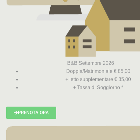
B&B Settembre 2026
Doppia/Matrimoniale € 85,00
+ letto supplementare € 35,00
+ Tassa di Soggiorno *
PRENOTA ORA