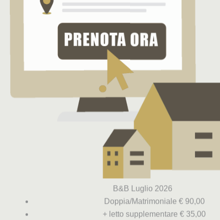
B&B Luglio 2026
Doppia/Matrimoniale € 90,00
+ letto supplementare € 35,00