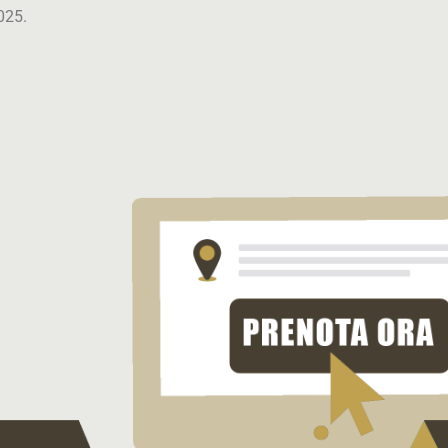
2025.