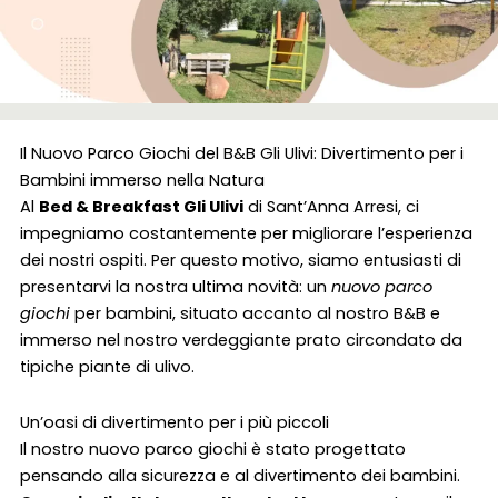
Il Nuovo Parco Giochi del B&B Gli Ulivi: Divertimento per i
Bambini immerso nella Natura
Al
Bed & Breakfast Gli Ulivi
di Sant’Anna Arresi, ci
impegniamo costantemente per migliorare l’esperienza
dei nostri ospiti. Per questo motivo, siamo entusiasti di
presentarvi la nostra ultima novità: un
nuovo parco
giochi
per bambini, situato accanto al nostro B&B e
immerso nel nostro verdeggiante prato circondato da
tipiche piante di ulivo.
Un’oasi di divertimento per i più piccoli
Il nostro nuovo parco giochi è stato progettato
pensando alla sicurezza e al divertimento dei bambini.