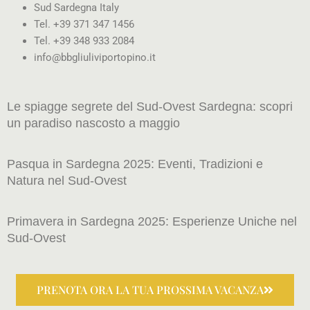
Sud Sardegna Italy
Tel. +39 371 347 1456
Tel. +39 348 933 2084
info@bbgliuliviportopino.it
Le spiagge segrete del Sud-Ovest Sardegna: scopri
un paradiso nascosto a maggio
Pasqua in Sardegna 2025: Eventi, Tradizioni e
Natura nel Sud-Ovest
Primavera in Sardegna 2025: Esperienze Uniche nel
Sud-Ovest
PRENOTA ORA LA TUA PROSSIMA VACANZA