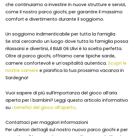
che continuiamo a investire in nuove strutture e servizi,
come il nostro parco giochi, per garantire il massimo
comfort e divertimento durante il soggiorno.
Un soggiorno indimenticabile per tutta la famiglia
Se stai cercando un luogo dove tutta la famiglia possa
rilassarsi e divertirsi, il B&B Gli Ulivi è la scelta perfetta.
Oltre al parco giochi, offriamo cene tipiche sarde,
camere confortevoli e un’ospitalità autentica.
Scopri le
nostre camere
e pianifica la tua prossima vacanza in
Sardegna!
Vuoi sapere di più sull’importanza del gioco all’aria
aperta per i bambini? Leggi questo articolo informativo
su
i benefici del gioco all’aperto
.
Contattaci per maggiori informazioni
Per ulteriori dettagli sul nostro nuovo parco giochi e per