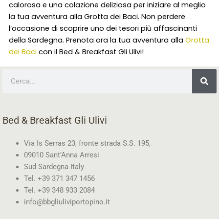
calorosa e una colazione deliziosa per iniziare al meglio
la tua avventura alla Grotta dei Baci. Non perdere
l’occasione di scoprire uno dei tesori più affascinanti
della Sardegna. Prenota ora la tua avventura alla
Grotta
dei Baci
con il Bed & Breakfast Gli Ulivi!
Cerca
Bed & Breakfast Gli Ulivi
Via Is Serras 23, fronte strada S.S. 195,
09010 Sant’Anna Arresi
Sud Sardegna Italy
Tel. +39 371 347 1456
Tel. +39 348 933 2084
info@bbgliuliviportopino.it