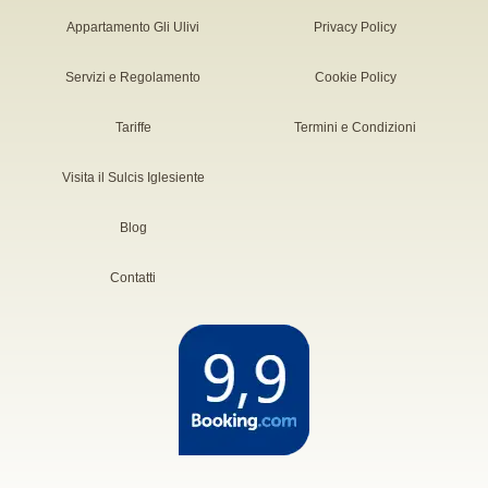
Appartamento Gli Ulivi
Privacy Policy
Servizi e Regolamento
Cookie Policy
Tariffe
Termini e Condizioni
Visita il Sulcis Iglesiente
Blog
Contatti