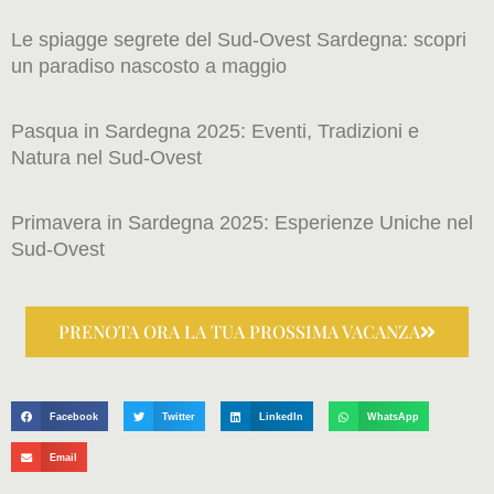
Le spiagge segrete del Sud-Ovest Sardegna: scopri
un paradiso nascosto a maggio
Pasqua in Sardegna 2025: Eventi, Tradizioni e
Natura nel Sud-Ovest
Primavera in Sardegna 2025: Esperienze Uniche nel
Sud-Ovest
PRENOTA ORA LA TUA PROSSIMA VACANZA
Facebook
Twitter
LinkedIn
WhatsApp
Email