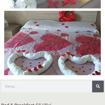
Cerca