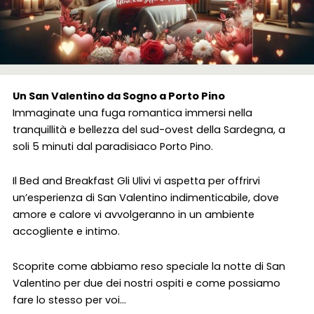
Un San Valentino da Sogno a Porto Pino
Immaginate una fuga romantica immersi nella
tranquillità e bellezza del sud-ovest della Sardegna, a
soli 5 minuti dal paradisiaco Porto Pino.
Il Bed and Breakfast Gli Ulivi vi aspetta per offrirvi
un’esperienza di San Valentino indimenticabile, dove
amore e calore vi avvolgeranno in un ambiente
accogliente e intimo.
Scoprite come abbiamo reso speciale la notte di San
Valentino per due dei nostri ospiti e come possiamo
fare lo stesso per voi…