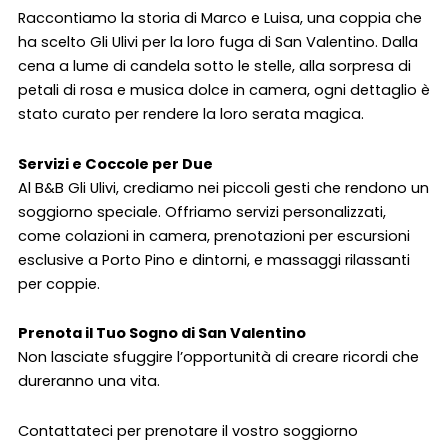
Raccontiamo la storia di Marco e Luisa, una coppia che
ha scelto Gli Ulivi per la loro fuga di San Valentino. Dalla
cena a lume di candela sotto le stelle, alla sorpresa di
petali di rosa e musica dolce in camera, ogni dettaglio è
stato curato per rendere la loro serata magica.
Servizi e Coccole per Due
Al B&B Gli Ulivi, crediamo nei piccoli gesti che rendono un
soggiorno speciale. Offriamo servizi personalizzati,
come colazioni in camera, prenotazioni per escursioni
esclusive a Porto Pino e dintorni, e massaggi rilassanti
per coppie.
Prenota il Tuo Sogno di San Valentino
Non lasciate sfuggire l’opportunità di creare ricordi che
dureranno una vita.
Contattateci per prenotare il vostro soggiorno