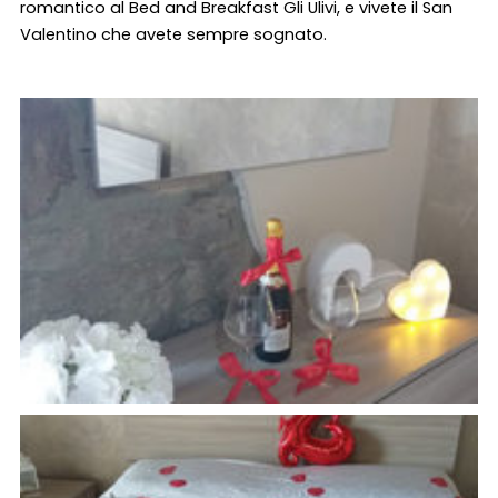
romantico al Bed and Breakfast Gli Ulivi, e vivete il San
Valentino che avete sempre sognato.