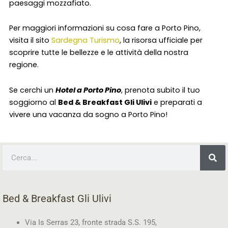
paesaggi mozzafiato.
Per maggiori informazioni su cosa fare a Porto Pino,
visita il sito
Sardegna Turismo
, la risorsa ufficiale per
scoprire tutte le bellezze e le attività della nostra
regione.
Se cerchi un
Hotel a Porto Pino
, prenota subito il tuo
soggiorno al
Bed & Breakfast Gli Ulivi
e preparati a
vivere una vacanza da sogno a Porto Pino!
Cerca
Bed & Breakfast Gli Ulivi
Via Is Serras 23, fronte strada S.S. 195,