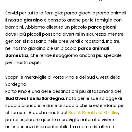
Servizi per tutta la famiglia: parco giochi e parco animali
Il nostro
giardino
è pensato anche per le famiglie con
bambini. Abbiamo allestito un piccolo
parco giochi
dove i più piccoli possono divertirsi in sicurezza, mentre i
genitori si rilassano nelle aree verdi circostanti. Inoltre,
nel nostro giardino c’è un piccolo
parco animali
domestici
, che rende il soggiorno ancora più speciale
per i nostri ospiti.
Scopri le meraviglie di Porto Pino e del Sud Ovest della
Sardegna
Porto Pino è una delle destinazioni più affascinanti del
Sud Ovest della Sardegna
, nota per le sue spiagge di
sabbia bianca e le dune di sabbia che si estendono per
chilometri. A pochi minuti dal
Bed & Breakfast Gli Ulivi
,
potrai esplorare queste meraviglie naturali e vivere
un’esperienza indimenticabile tra mare cristallino e