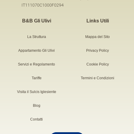
IT111070C1000F0294
B&B Gli Ulivi
Links Utili
La Struttura
Mappa del Sito
Appartamento Gli Ulivi
Privacy Policy
Servizi e Regolamento
Cookie Policy
Tariffe
Termini e Condizioni
Visita il Sulcis Iglesiente
Blog
Contatti