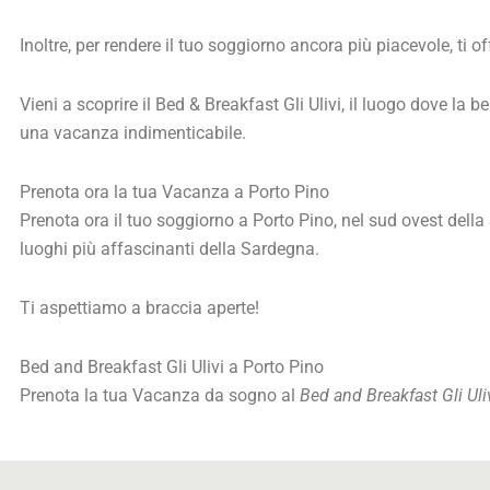
Inoltre, per rendere il tuo soggiorno ancora più piacevole, ti 
Vieni a scoprire il Bed & Breakfast Gli Ulivi, il luogo dove la b
una vacanza indimenticabile.
Prenota ora la tua Vacanza a Porto Pino
Prenota ora il tuo soggiorno a Porto Pino, nel sud ovest dell
luoghi più affascinanti della Sardegna.
Ti aspettiamo a braccia aperte!
Bed and Breakfast Gli Ulivi a Porto Pino
Prenota la tua Vacanza da sogno al
Bed and Breakfast Gli Uli